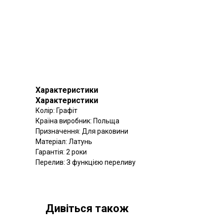
Характеристики
Характеристики
Колір: Графіт
Країна виробник: Польща
Призначення: Для раковини
Матеріал: Латунь
Гарантія: 2 роки
Перелив: З функцією переливу
Дивіться також