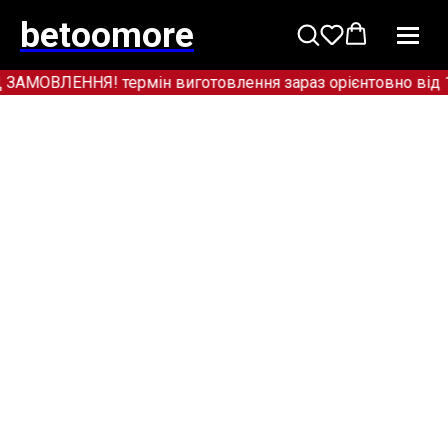
betoomore
ОВЛЕННЯ! термін виготовлення зараз орієнтовно від 12+