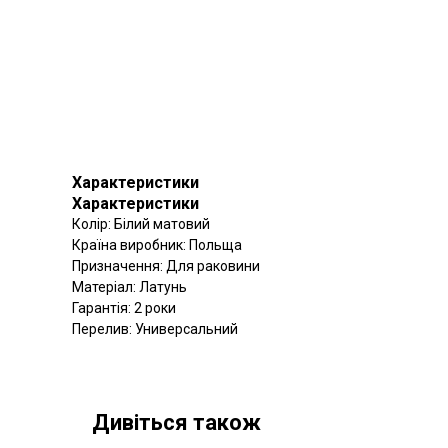
Характеристики
Характеристики
Колір: Білий матовий
Країна виробник: Польща
Призначення: Для раковини
Матеріал: Латунь
Гарантія: 2 роки
Перелив: Универсальний
Дивіться також