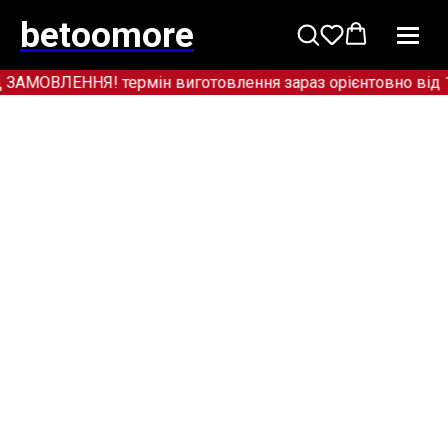
betoomore
ОВЛЕННЯ! термін виготовлення зараз орієнтовно від 12+