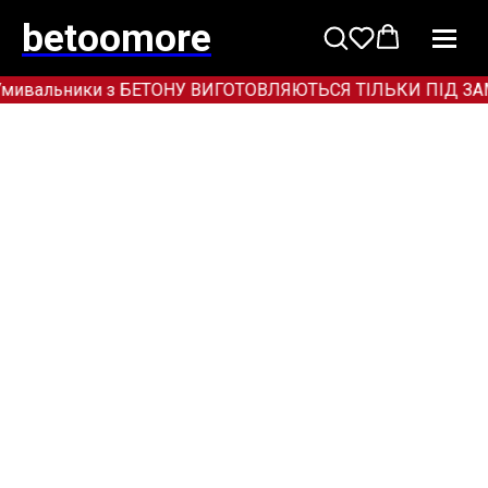
betoomore
мивальники з БЕТОНУ ВИГОТОВЛЯЮТЬСЯ ТІЛЬКИ ПІД ЗАМОВЛ