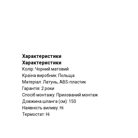
Характеристики
Характеристики
Колір: Чорний матовий
Країна виробник: Польща
Матеріал: Латунь, ABS-пластик
Гарантія: 2 роки
Спосіб монтажу: Прихований монтаж
Довжина шланга (см): 150
Наявність виливу: Ні
Термостат: Ні