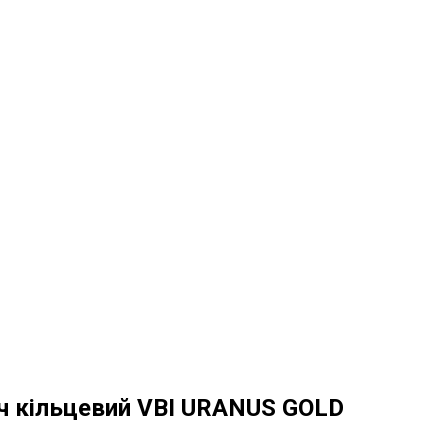
 кільцевий VBI URANUS GOLD