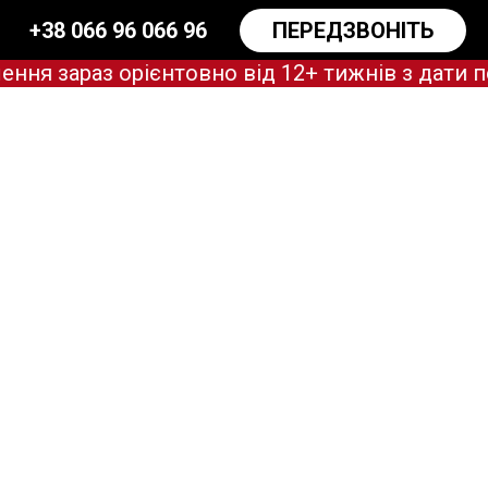
+38 066 96 066 96
ПЕРЕДЗВОНІТЬ
зараз орієнтовно від 12+ тижнів з дати пе