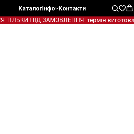
Каталог
Інфо
Контакти
ЛЬКИ ПІД ЗАМОВЛЕННЯ! термін виготовлення 