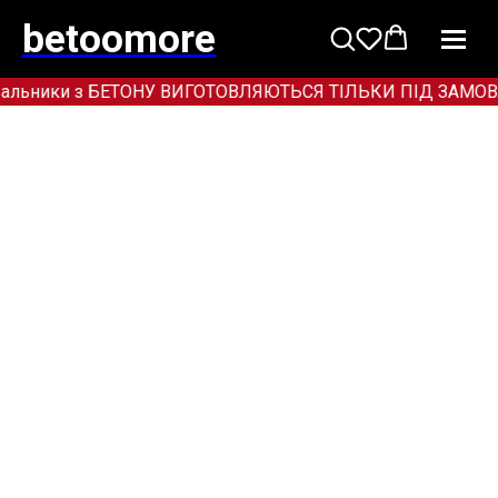
betoomore
альники з БЕТОНУ ВИГОТОВЛЯЮТЬСЯ ТІЛЬКИ ПІД ЗАМОВЛЕННЯ