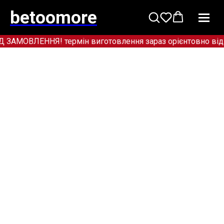
betoomore
МОВЛЕННЯ! термін виготовлення зараз орієнтовно від 12