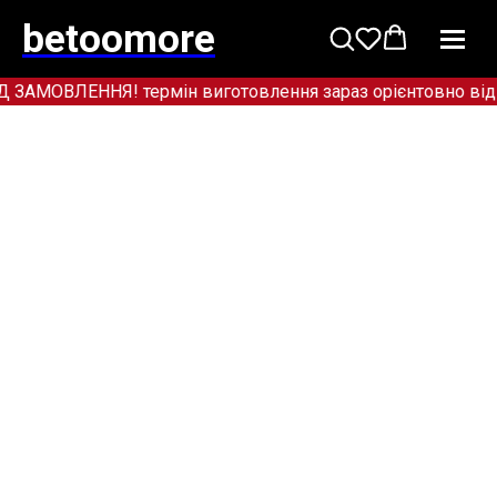
betoomore
МОВЛЕННЯ! термін виготовлення зараз орієнтовно від 12