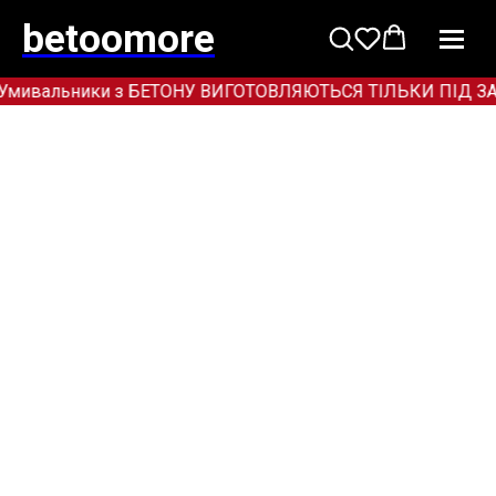
betoomore
Умивальники з БЕТОНУ ВИГОТОВЛЯЮТЬСЯ ТІЛЬКИ ПІД ЗАМОВЛ